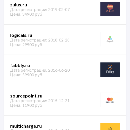
zulus.ru
Дата регистрации: 2019-02-07
Цена: 34900 руб
logicals.ru
Дата регистрации: 2018-02-28
Цена: 29900 руб
fabbly.ru
Дата регистрации: 2016-06-20
Цена: 59900 руб
sourcepoint.ru
Дата регистрации: 2015-12-21
Цена: 11900 руб
multicharge.ru