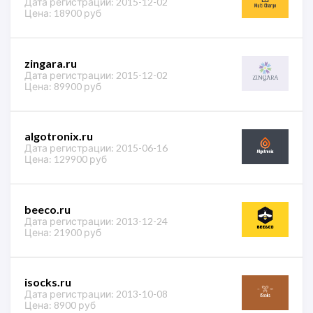
Дата регистрации: 2015-12-02
Цена: 18900 руб
zingara.ru
Дата регистрации: 2015-12-02
Цена: 89900 руб
algotronix.ru
Дата регистрации: 2015-06-16
Цена: 129900 руб
beeco.ru
Дата регистрации: 2013-12-24
Цена: 21900 руб
isocks.ru
Дата регистрации: 2013-10-08
Цена: 8900 руб