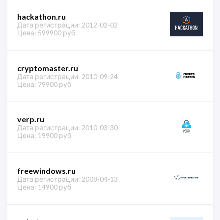
hackathon.ru
Дата регистрации: 2012-02-02
Цена: 599900 руб
cryptomaster.ru
Дата регистрации: 2010-09-24
Цена: 79900 руб
verp.ru
Дата регистрации: 2010-03-30
Цена: 19900 руб
freewindows.ru
Дата регистрации: 2008-04-13
Цена: 14900 руб